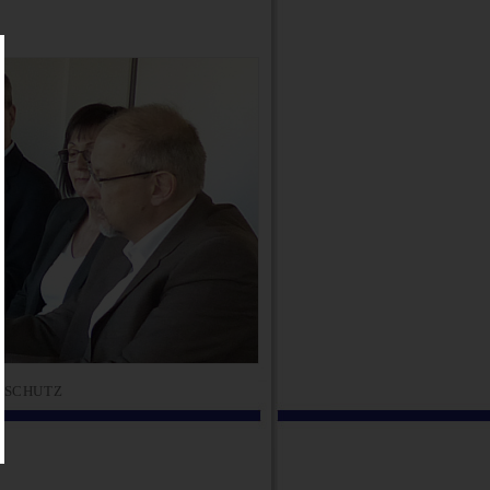
NSCHUTZ