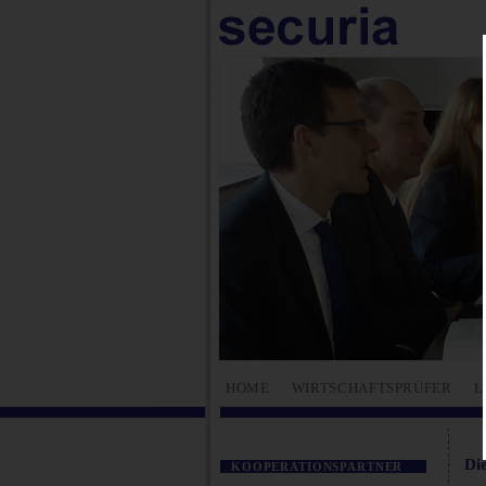
HOME
WIRTSCHAFTSPRÜFER
L
Di
KOOPERATIONSPARTNER