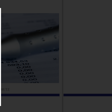
CHUTZ