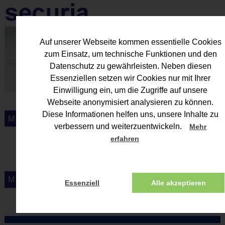
Auf unserer Webseite kommen essentielle Cookies
zum Einsatz, um technische Funktionen und den
Datenschutz zu gewährleisten. Neben diesen
Essenziellen setzen wir Cookies nur mit Ihrer
Einwilligung ein, um die Zugriffe auf unsere
Webseite anonymisiert analysieren zu können.
Diese Informationen helfen uns, unsere Inhalte zu
verbessern und weiterzuentwickeln.
Mehr
erfahren
Essenziell
Alle akzeptieren